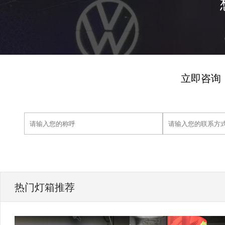
立即咨询
热门灯箱推荐