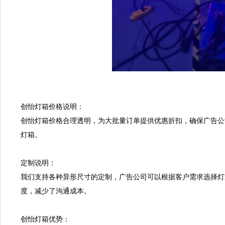
创怡灯箱价格说明：  

创怡灯箱价格合理透明，为大批量订单提供优惠折扣，确保广告公
灯箱。  

定制说明：  

我们支持各种异形尺寸的定制，广告公司可以根据客户需求选择灯
度，减少了沟通成本。  

创怡灯箱优势：  
