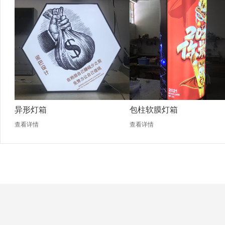
异形灯箱
包柱软膜灯箱
查看详情
查看详情