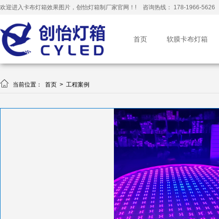
欢迎进入卡布灯箱效果图片，创怡灯箱制厂家官网！!
咨询热线： 178-1966-5626
首页
软膜卡布灯箱

当前位置：
首页
>
工程案例