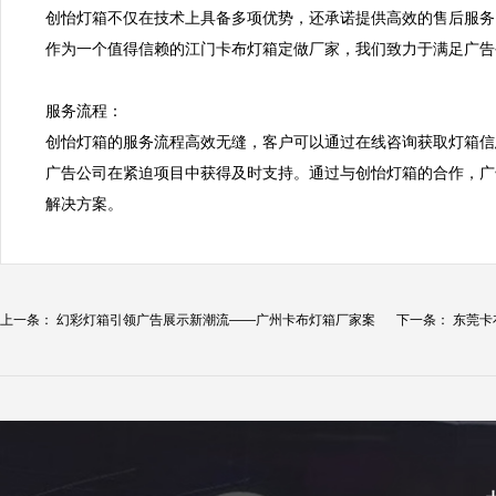
创怡灯箱不仅在技术上具备多项优势，还承诺提供高效的售后服务
作为一个值得信赖的江门卡布灯箱定做厂家，我们致力于满足广告公
服务流程：  

创怡灯箱的服务流程高效无缝，客户可以通过在线咨询获取灯箱信
广告公司在紧迫项目中获得及时支持。通过与创怡灯箱的合作，广
解决方案。
上一条：
幻彩灯箱引领广告展示新潮流——广州卡布灯箱厂家案
下一条：
东莞卡
例...