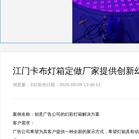
江门卡布灯箱定做厂家提供创新
浏览量：332
发布日期：2025-09-09 13:48:51
案例名称：创意广告公司的幻彩灯箱解决方案  

客户需求：  

广告公司希望为其客户提供一种全新的展示方式，希望灯箱具有动