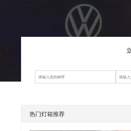
热门灯箱推荐