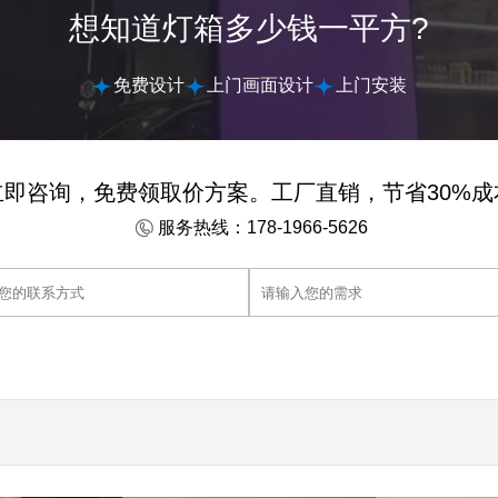
想知道灯箱多少钱一平方?
免费设计
上门画面设计
上门安装
立即咨询，免费领取价方案。工厂直销，节省30%成
服务热线：178-1966-5626