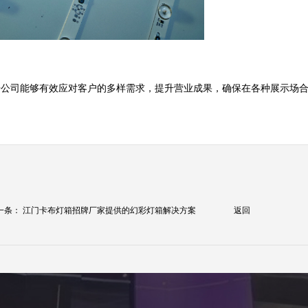
告公司能够有效应对客户的多样需求，提升营业成果，确保在各种展示场
一条：
江门卡布灯箱招牌厂家提供的幻彩灯箱解决方案
返回