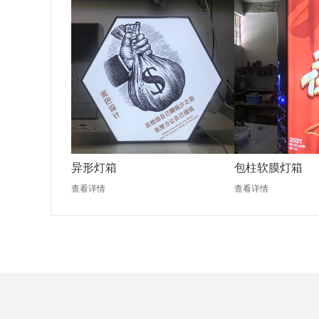
异形灯箱
包柱软膜灯箱
查看详情
查看详情