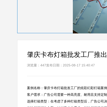
肇庆卡布灯箱批发工厂推
浏览量：447
发布日期：2025-08-17 15:40:47
案例名称：肇庆卡布灯箱批发工厂的炫彩幻彩灯箱案例  
客户需求：广告公司需要一种高亮度、耐用且支持定制化
选择灯箱类型：在考虑了多种灯箱类型后，广告公司决定