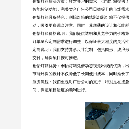
创怡灯箱解决方案：针对客户的需求，创怡灯箱提供了
智能控制功能，完美契合广告公司日益提升的市场需求。 
创怡灯箱具备特色：创怡灯箱的炫彩幻彩灯箱不仅提供
动，吸引更多观众注意。同时，其超薄的设计和低能耗特
创怡灯箱价格说明：我们提供透明和具竞争力的价格
订单量和定制需求进行调整，以保证最大程度的灵活性与
定制说明：我们支持异形尺寸定制，包括圆形、波浪
交付，确保项目按时推进。  

创怡灯箱优势：创怡灯箱凭借动态视觉出现的优势，
节能环保的设计不仅降低了长期使用成本，同时延长了灯
服务流程：我们重视对广告公司的支持，特别是在接
间，保证项目进度的顺利进行。  
