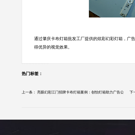
通过肇庆卡布灯箱批发工厂提供的炫彩幻彩灯箱，广
得优异的视觉效果。
热门标签：
上一条：
亮眼幻彩江门招牌卡布灯箱案例：创怡灯箱助力广告公
下
司...