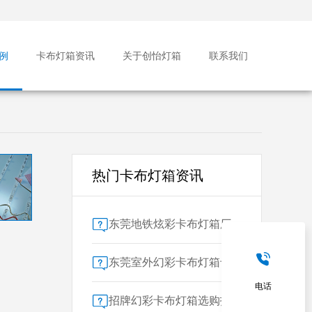
例
卡布灯箱资讯
关于创怡灯箱
联系我们
热门卡布灯箱资讯
东莞地铁炫彩卡布灯箱厂家售后保障对比指南：广告公司选型核心要素解析
东莞室外幻彩卡布灯箱专业供应商技术解析
电话
招牌幻彩卡布灯箱选购指南：广州广告公司专业视角