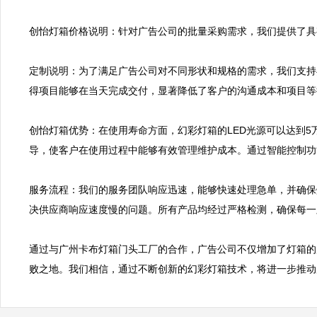
创怡灯箱价格说明：针对广告公司的批量采购需求，我们提供了具
定制说明：为了满足广告公司对不同形状和规格的需求，我们支持
得项目能够在当天完成交付，显著降低了客户的沟通成本和项目等
创怡灯箱优势：在使用寿命方面，幻彩灯箱的LED光源可以达到
导，使客户在使用过程中能够有效管理维护成本。通过智能控制功
服务流程：我们的服务团队响应迅速，能够快速处理急单，并确保
决供应商响应速度慢的问题。所有产品均经过严格检测，确保每一
通过与广州卡布灯箱门头工厂的合作，广告公司不仅增加了灯箱的
败之地。我们相信，通过不断创新的幻彩灯箱技术，将进一步推动