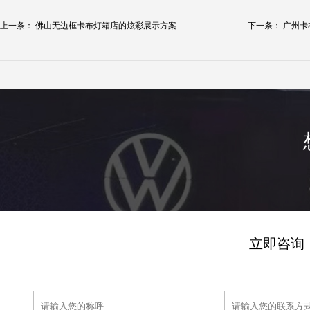
上一条：
佛山无边框卡布灯箱店的炫彩展示方案
下一条：
广州卡
立即咨询