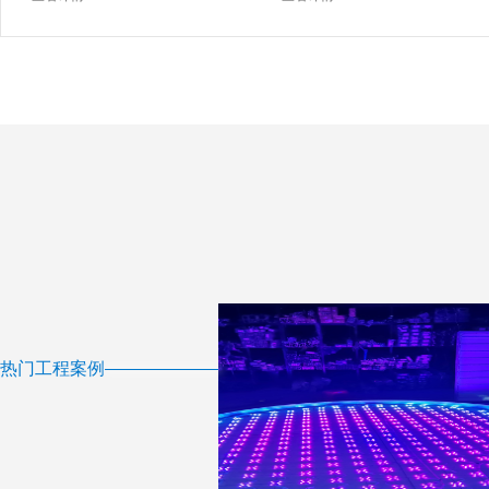
热门工程案例