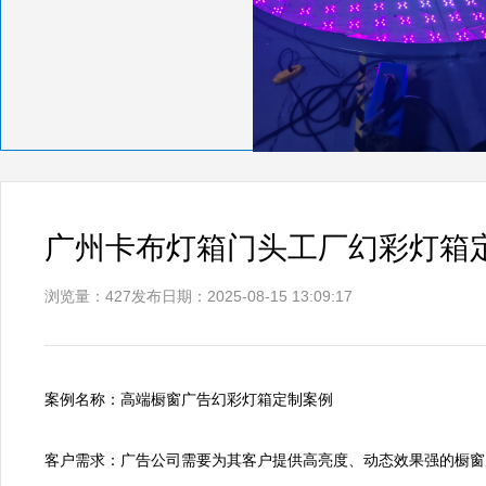
广州卡布灯箱门头工厂幻彩灯箱
浏览量：427
发布日期：2025-08-15 13:09:17
案例名称：高端橱窗广告幻彩灯箱定制案例

客户需求：广告公司需要为其客户提供高亮度、动态效果强的橱窗