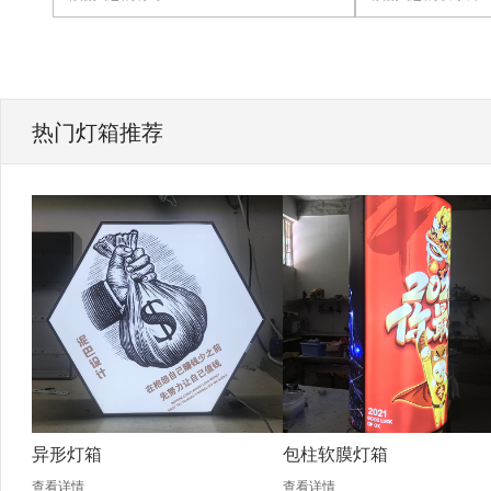
热门灯箱推荐
异形灯箱
包柱软膜灯箱
查看详情
查看详情