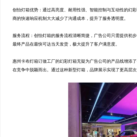
创怡灯箱优势：通过高亮度、耐用性强、智能控制与互动性的幻彩
商的快速响应机制大大减少了沟通成本，提升了服务透明度。  

服务流程：创怡灯箱的服务流程清晰简捷，广告公司只需提供初步
最终产品在最快可达当天发货，极大提升了客户满意度。  

惠州卡布灯箱订做工厂的幻彩灯箱无疑为广告公司的产品线增添了
在竞争中脱颖而出。通过这种新型灯箱，品牌展示实现了更高层次