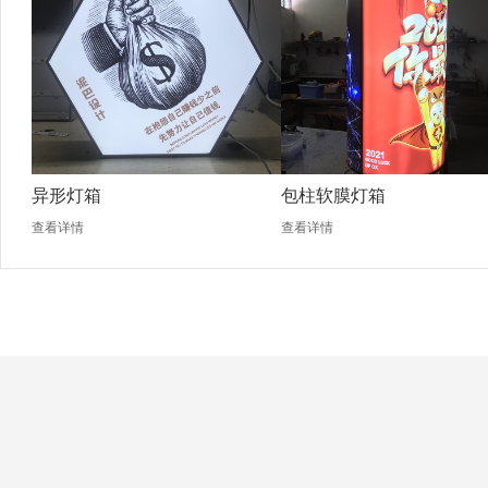
异形灯箱
包柱软膜灯箱
查看详情
查看详情