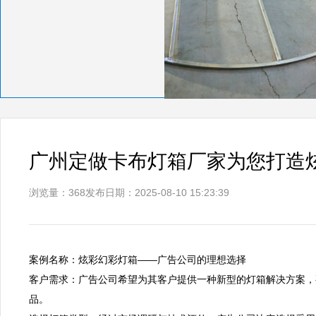
广州定做卡布灯箱厂家为您打造
浏览量：368
发布日期：2025-08-10 15:23:39
案例名称：炫彩幻彩灯箱——广告公司的理想选择  

客户需求：广告公司希望为其客户提供一种新型的灯箱解决方案，
品。  
