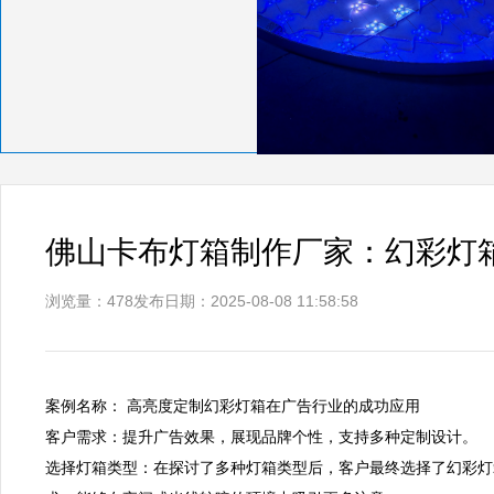
佛山卡布灯箱制作厂家：幻彩灯
浏览量：478
发布日期：2025-08-08 11:58:58
案例名称： 高亮度定制幻彩灯箱在广告行业的成功应用  

客户需求：提升广告效果，展现品牌个性，支持多种定制设计。  

选择灯箱类型：在探讨了多种灯箱类型后，客户最终选择了幻彩灯箱