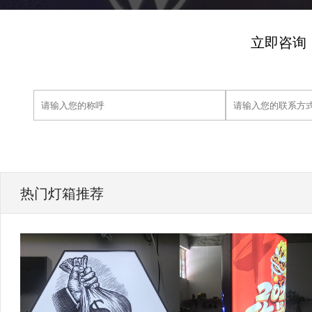
立即咨询
热门灯箱推荐