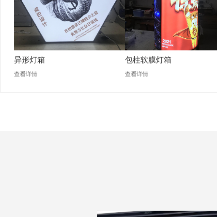
异形灯箱
包柱软膜灯箱
查看详情
查看详情