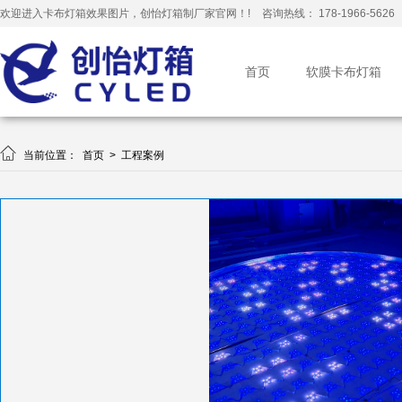
欢迎进入卡布灯箱效果图片，创怡灯箱制厂家官网！!
咨询热线： 178-1966-5626
首页
软膜卡布灯箱

当前位置：
首页
>
工程案例