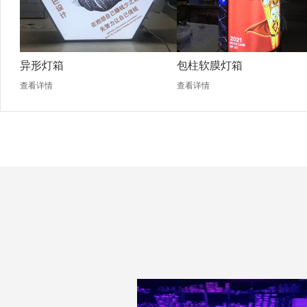
异形灯箱
包柱软膜灯箱
查看详情
查看详情