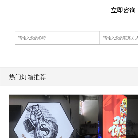
立即咨询
热门灯箱推荐