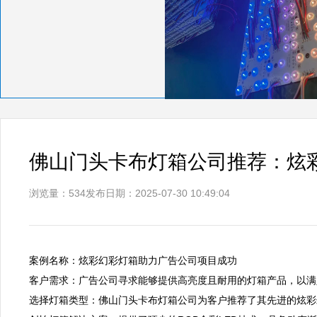
佛山门头卡布灯箱公司推荐：炫
浏览量：534
发布日期：2025-07-30 10:49:04
案例名称：炫彩幻彩灯箱助力广告公司项目成功  

客户需求：广告公司寻求能够提供高亮度且耐用的灯箱产品，以满足
选择灯箱类型：佛山门头卡布灯箱公司为客户推荐了其先进的炫彩幻