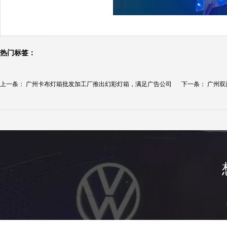
热门标签：
上一条：
广州卡布灯箱批发加工厂推出幻彩灯箱，满足广告公司
下一条：
广州双
的...