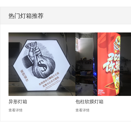
热门灯箱推荐
异形灯箱
包柱软膜灯箱
查看详情
查看详情