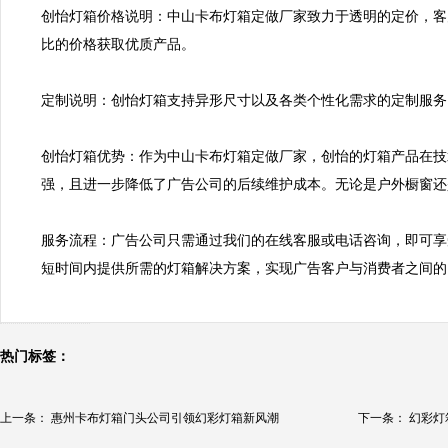
创怡灯箱价格说明：中山卡布灯箱定做厂家致力于透明的定价，客
比的价格获取优质产品。

定制说明：创怡灯箱支持异形尺寸以及各类个性化需求的定制服务
创怡灯箱优势：作为中山卡布灯箱定做厂家，创怡的灯箱产品在技
强，且进一步降低了广告公司的后续维护成本。无论是户外橱窗还
服务流程：广告公司只需通过我们的在线客服或电话咨询，即可享
短时间内提供所需的灯箱解决方案，实现广告客户与消费者之间的
热门标签：
上一条：
惠州卡布灯箱门头公司引领幻彩灯箱新风潮
下一条：
幻彩灯