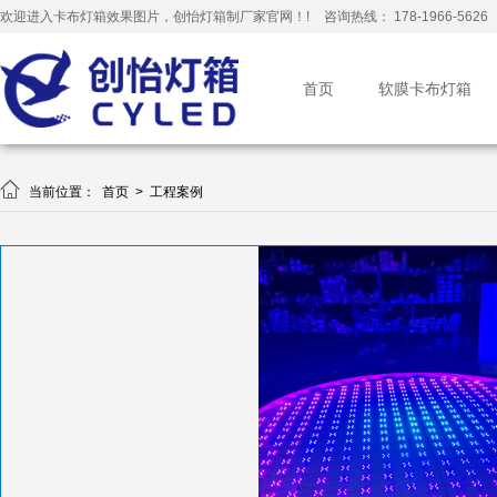
欢迎进入卡布灯箱效果图片，创怡灯箱制厂家官网！!
咨询热线： 178-1966-5626
首页
软膜卡布灯箱

当前位置：
首页
>
工程案例