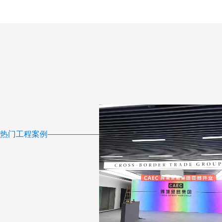
热门工程案例