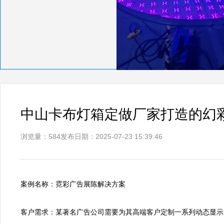
中山卡布灯箱定做厂家打造的幻
浏览量：584
发布日期：2025-07-23 15:39:46
案例名称：霓彩广告展陈解决方案

客户需求：某著名广告公司需要为其高端客户定制一系列动态显示