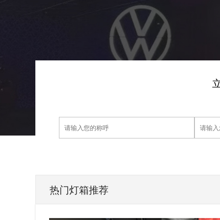
热门灯箱推荐