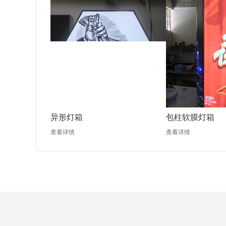
异形灯箱
包柱软膜灯箱
查看详情
查看详情