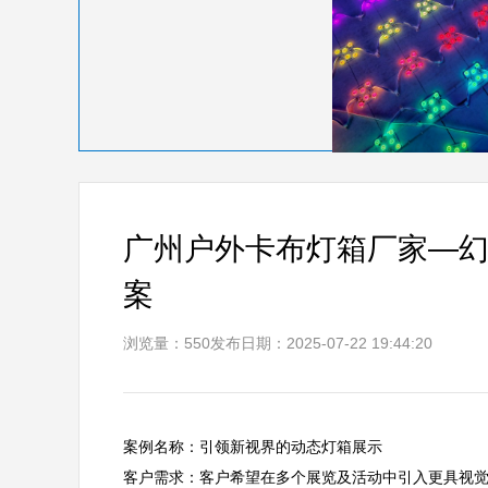
广州户外卡布灯箱厂家—
案
浏览量：550
发布日期：2025-07-22 19:44:20
案例名称：引领新视界的动态灯箱展示  

客户需求：客户希望在多个展览及活动中引入更具视觉冲