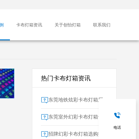
例
卡布灯箱资讯
关于创怡灯箱
联系我们
热门卡布灯箱资讯
东莞地铁炫彩卡布灯箱厂家售后保障对比指南：广告公司选型核心要素解析
东莞室外幻彩卡布灯箱专业供应商技术解析
电话
招牌幻彩卡布灯箱选购指南：广州广告公司专业视角