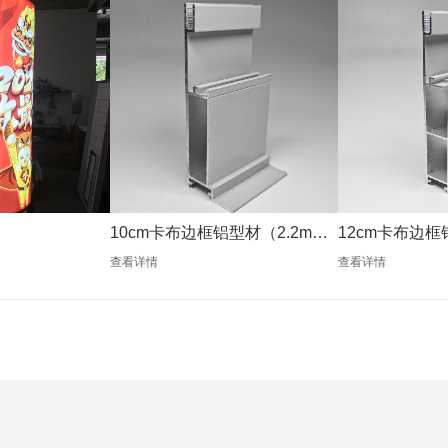
10cm卡布边框铝型材（2.2mm
12cm卡布边框
银色）
银色）
查看详情
查看详情