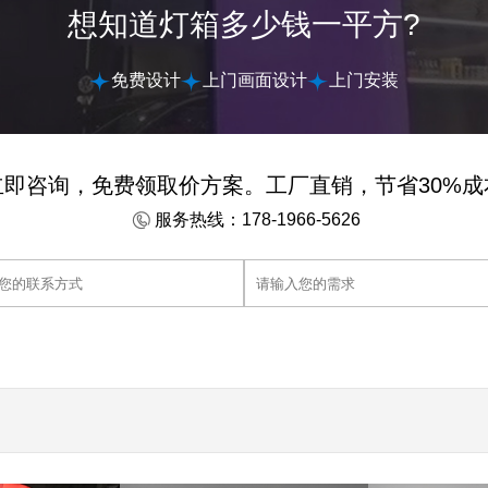
想知道灯箱多少钱一平方?
免费设计
上门画面设计
上门安装
立即咨询，免费领取价方案。工厂直销，节省30%成
服务热线：178-1966-5626