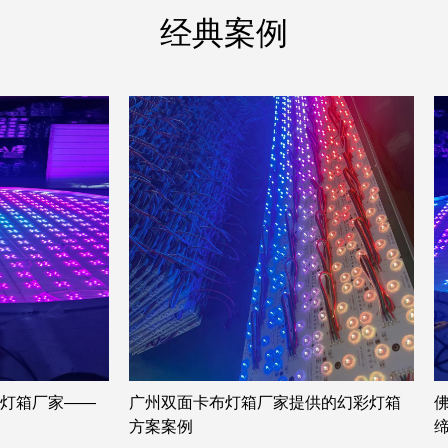
经典案例
灯箱厂家——
广州双面卡布灯箱厂家提供的幻彩灯箱
方案案例