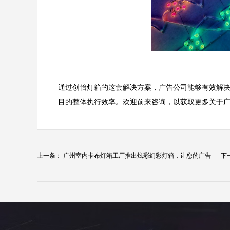
通过创怡灯箱的这套解决方案，广告公司能够有效解
目的整体执行效率。欢迎前来咨询，以获取更多关于
上一条：
广州室内卡布灯箱工厂推出炫彩幻彩灯箱，让您的广告
下
脱...
合..