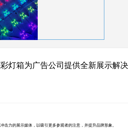
幻彩灯箱为广告公司提供全新展示解
击力的展示媒体，以吸引更多参观者的注意，并提升品牌形象。  
