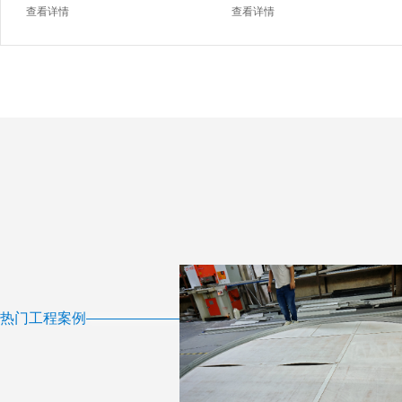
查看详情
查看详情
热门工程案例