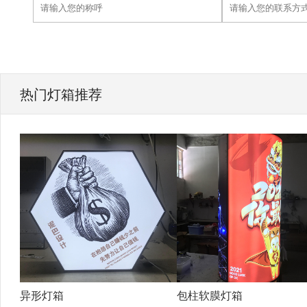
热门灯箱推荐
异形灯箱
包柱软膜灯箱