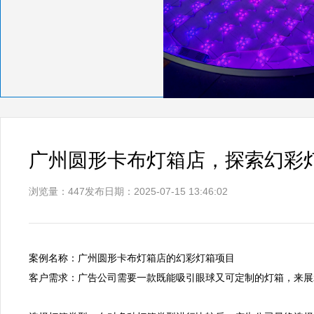
广州圆形卡布灯箱店，探索幻彩
浏览量：447
发布日期：2025-07-15 13:46:02
案例名称：广州圆形卡布灯箱店的幻彩灯箱项目

客户需求：广告公司需要一款既能吸引眼球又可定制的灯箱，来展