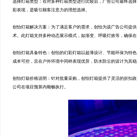
选择灯箱类型：在对多种灯箱类型进行比较后，广告公司最终选择
彩表现，是吸引顾客注意力的理想选择。

创怡灯箱解决方案：为了满足客户的需求，创怡为该广告公司提供了
术。此灯箱支持多种动态展示模式，如渐变、呼吸灯效等，确保在
创怡灯箱具备特色：创怡的幻彩灯箱以超薄设计、节能环保为特色，
成本可控，且在户外环境中同样表现优异，防水防尘的设计为其稳
创怡灯箱价格说明：针对批量采购，创怡灯箱提供了灵活的折扣政
公司在项目预算内顺畅执行。
