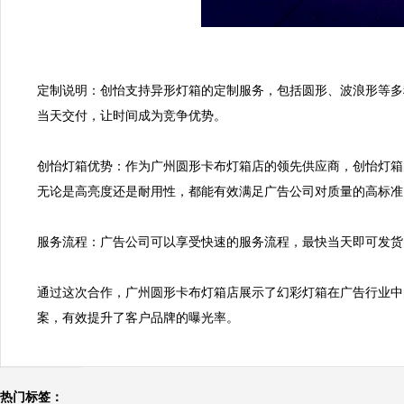
定制说明：创怡支持异形灯箱的定制服务，包括圆形、波浪形等多
当天交付，让时间成为竞争优势。

创怡灯箱优势：作为广州圆形卡布灯箱店的领先供应商，创怡灯箱
无论是高亮度还是耐用性，都能有效满足广告公司对质量的高标准。
服务流程：广告公司可以享受快速的服务流程，最快当天即可发货
通过这次合作，广州圆形卡布灯箱店展示了幻彩灯箱在广告行业中
案，有效提升了客户品牌的曝光率。
热门标签：