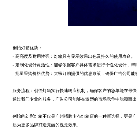
创怡灯箱优势：  

- 高亮度及耐用性强：灯箱具有显示效果出色及持久的使用寿命。  
- 定制化设计灵活性：能够依据客户具体需求进行个性化设计，帮助
- 批量采购价格优势：大宗订购提供的优惠政策，确保广告公司能够控
服务流程：创怡灯箱实行快速响应机制，确保客户的急单能在最快
通过我们专业的服务，广告公司能够在激烈的市场竞争中脱颖而出。 
创怡的幻彩灯箱不仅是广州招牌卡布灯箱店的一种新选择，更是广
起为更多品牌打造亮丽的视觉效果。