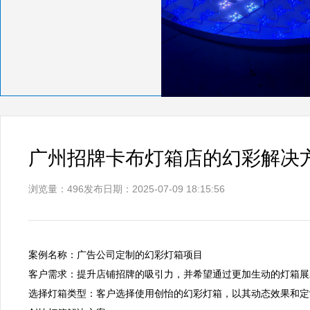
广州招牌卡布灯箱店的幻彩解决
浏览量：496
发布日期：2025-07-09 18:15:56
案例名称：广告公司定制的幻彩灯箱项目  

客户需求：提升店铺招牌的吸引力，并希望通过更加生动的灯箱展示
选择灯箱类型：客户选择使用创怡的幻彩灯箱，以其动态效果和定制