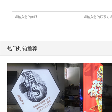
热门灯箱推荐