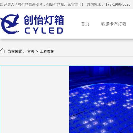
欢迎进入卡布灯箱效果图片，创怡灯箱制厂家官网！!
咨询热线： 178-1966-5626
首页
软膜卡布灯箱

当前位置：
首页
>
工程案例