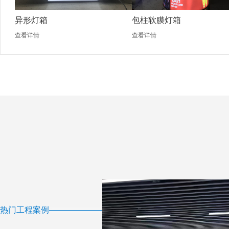
异形灯箱
包柱软膜灯箱
查看详情
查看详情
热门工程案例