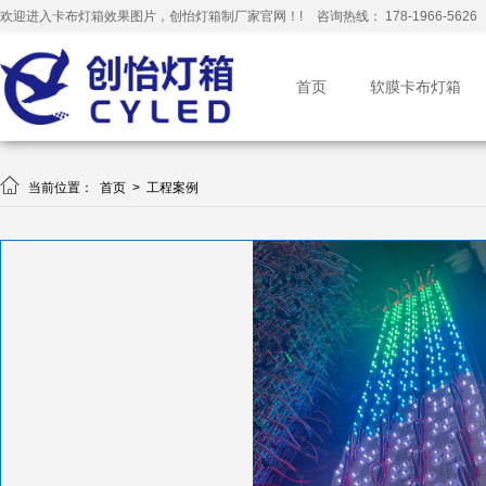
欢迎进入卡布灯箱效果图片，创怡灯箱制厂家官网！!
咨询热线： 178-1966-5626
首页
软膜卡布灯箱

当前位置：
首页
>
工程案例