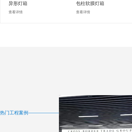
异形灯箱
包柱软膜灯箱
查看详情
查看详情
热门工程案例