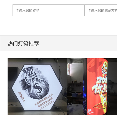
热门灯箱推荐