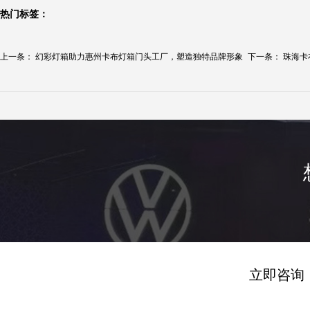
热门标签：
上一条：
幻彩灯箱助力惠州卡布灯箱门头工厂，塑造独特品牌形象
下一条：
珠海卡
立即咨询