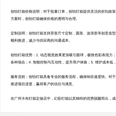
创怡灯箱价格说明：对于批量订单，创怡灯箱提供灵活的折扣政策
方案时，创怡灯箱确保价格的透明与合理。

定制说明：创怡灯箱支持异形尺寸定制，圆形、波浪形等创意造型
顺利推进，减少与供应商的沟通成本。

创怡灯箱优势：1. 动态视觉效果更加吸引眼球，极致色彩表现力；
各种场合；4. 智能控制与互动性，提升用户体验；5. 维护成本低
服务流程：创怡灯箱具备专业的服务流程，确保响应速度快。对于
推进项目进度，赢得客户的信任与满意。

在广州卡布灯箱定做店中，幻彩灯箱以其独特的优势脱颖而出，成