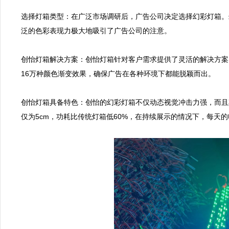
选择灯箱类型：在广泛市场调研后，广告公司决定选择幻彩灯箱。
泛的色彩表现力极大地吸引了广告公司的注意。

创怡灯箱解决方案：创怡灯箱针对客户需求提供了灵活的解决方案。
16万种颜色渐变效果，确保广告在各种环境下都能脱颖而出。

创怡灯箱具备特色：创怡的幻彩灯箱不仅动态视觉冲击力强，而且
仅为5cm，功耗比传统灯箱低60%，在持续展示的情况下，每天的