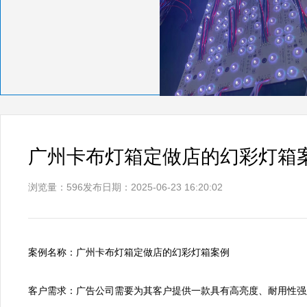
广州卡布灯箱定做店的幻彩灯箱
浏览量：596
发布日期：2025-06-23 16:20:02
案例名称：广州卡布灯箱定做店的幻彩灯箱案例

客户需求：广告公司需要为其客户提供一款具有高亮度、耐用性强