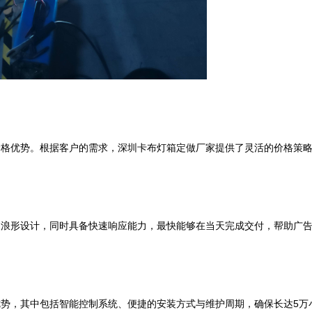
价格优势。根据客户的需求，深圳卡布灯箱定做厂家提供了灵活的价格策
波浪形设计，同时具备快速响应能力，最快能够在当天完成交付，帮助广
势，其中包括智能控制系统、便捷的安装方式与维护周期，确保长达5万