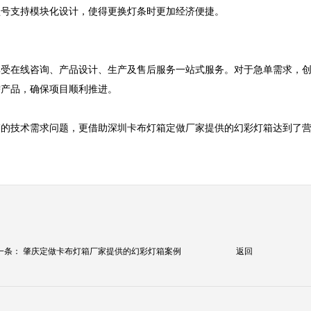
号支持模块化设计，使得更换灯条时更加经济便捷。

享受在线咨询、产品设计、生产及售后服务一站式服务。对于急单需求，
产品，确保项目顺利推进。

箱的技术需求问题，更借助深圳卡布灯箱定做厂家提供的幻彩灯箱达到了
一条：
肇庆定做卡布灯箱厂家提供的幻彩灯箱案例
返回