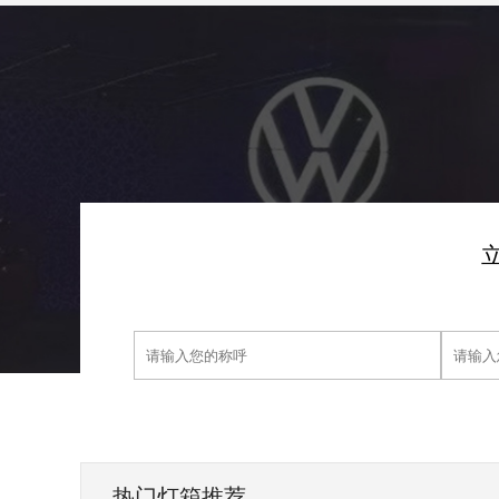
热门灯箱推荐