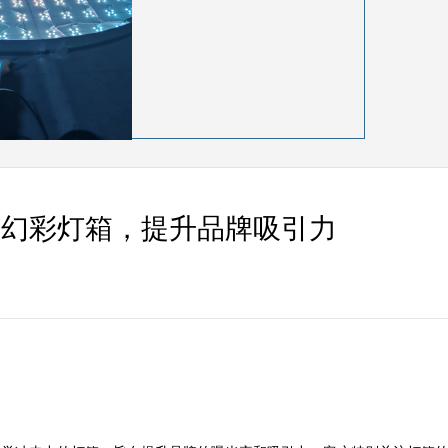
制幻彩灯箱，提升品牌吸引力