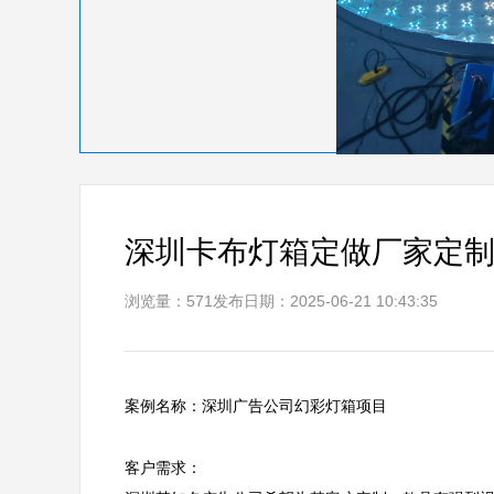
深圳卡布灯箱定做厂家定
浏览量：571
发布日期：2025-06-21 10:43:35
案例名称：深圳广告公司幻彩灯箱项目

客户需求：  
