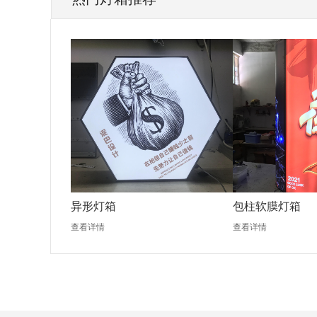
异形灯箱
包柱软膜灯箱
查看详情
查看详情