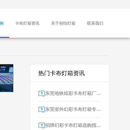
例
卡布灯箱资讯
关于创怡灯箱
联系我们
热门卡布灯箱资讯
东莞地铁炫彩卡布灯箱厂家售后保障对比指南：广告公司选型核心要素解析
东莞室外幻彩卡布灯箱专业供应商技术解析
招牌幻彩卡布灯箱选购指南：广州广告公司专业视角