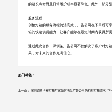
的超长寿命而且日常维护成本显著降低。此外，部分型
服务流程：  

创怡灯箱的服务流程简洁高效，广告公司在下单后可
箱的快速供货能力，让客户能够在最短时间内获得所需
通过此次合作，深圳某广告公司不仅解决了客户对灯
果，对未来的合作充满信心。
热门标签：
上一条：
深圳圆角卡布灯箱厂家如何满足广告公司的幻彩灯箱需求
下