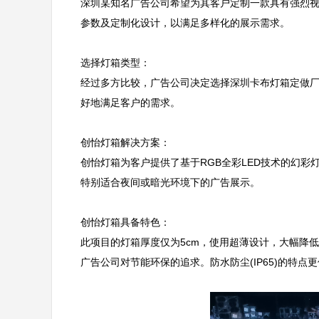
深圳某知名广告公司希望为其客户定制一款具有强烈
参数及定制化设计，以满足多样化的展示需求。

选择灯箱类型：  

经过多方比较，广告公司决定选择深圳卡布灯箱定做
好地满足客户的需求。

创怡灯箱解决方案：  

创怡灯箱为客户提供了基于RGB全彩LED技术的幻彩
特别适合夜间或暗光环境下的广告展示。

创怡灯箱具备特色：  

此项目的灯箱厚度仅为5cm，使用超薄设计，大幅降低
广告公司对节能环保的追求。防水防尘(IP65)的特点