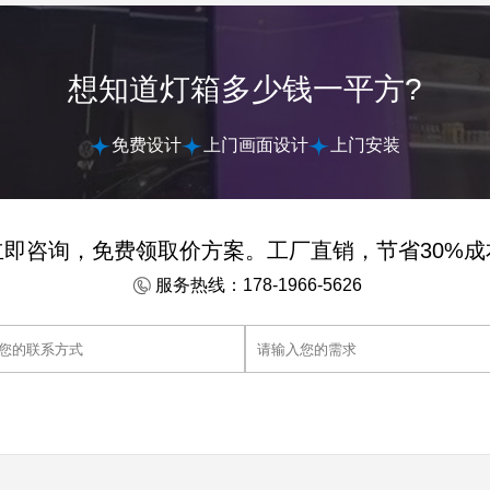
想知道灯箱多少钱一平方?
免费设计
上门画面设计
上门安装
立即咨询，免费领取价方案。工厂直销，节省30%成
服务热线：178-1966-5626