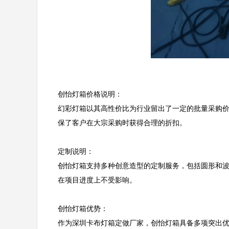
创怡灯箱价格说明：  

幻彩灯箱以其高性价比为行业留出了一定的批量采购
保了客户在大宗采购时获得合理的折扣。

定制说明：  

创怡灯箱支持多种创意造型的定制服务，包括圆形和
在项目进度上不受影响。

创怡灯箱优势：  

作为深圳卡布灯箱定做厂家，创怡灯箱具备多项突出优