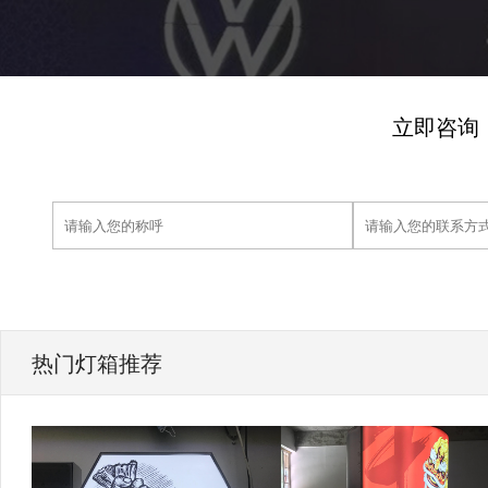
立即咨询
热门灯箱推荐