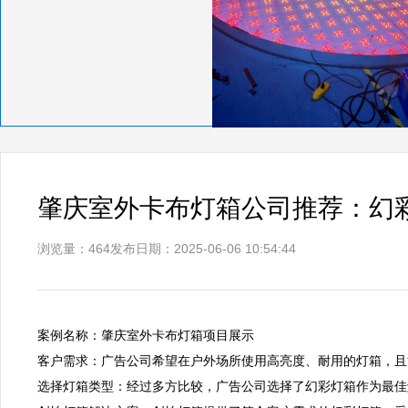
肇庆室外卡布灯箱公司推荐：幻
浏览量：464
发布日期：2025-06-06 10:54:44
案例名称：肇庆室外卡布灯箱项目展示  

客户需求：广告公司希望在户外场所使用高亮度、耐用的灯箱，且能
选择灯箱类型：经过多方比较，广告公司选择了幻彩灯箱作为最佳解