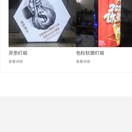
异形灯箱
包柱软膜灯箱
查看详情
查看详情