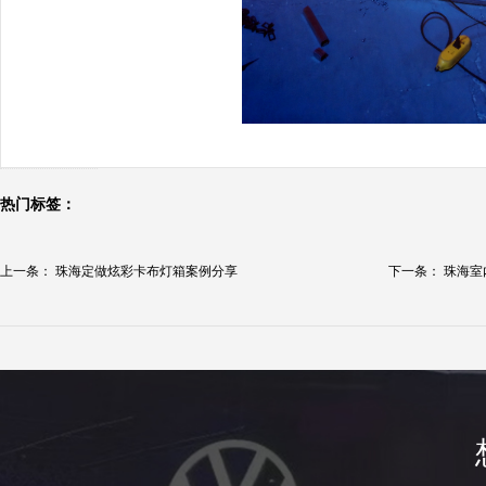
热门标签：
上一条：
珠海定做炫彩卡布灯箱案例分享
下一条：
珠海室