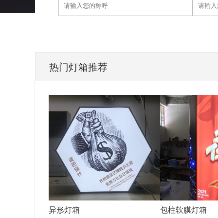
热门灯箱推荐
异形灯箱
包柱软膜灯箱