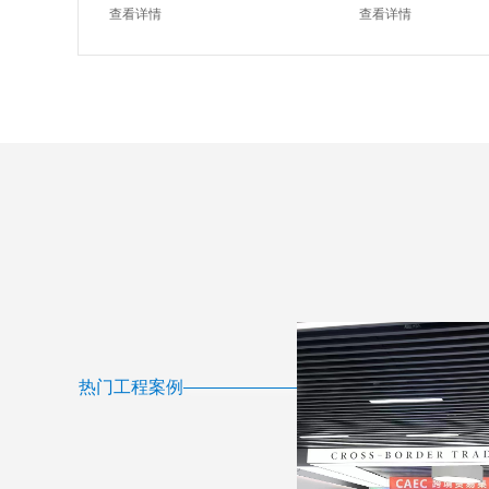
查看详情
查看详情
热门工程案例