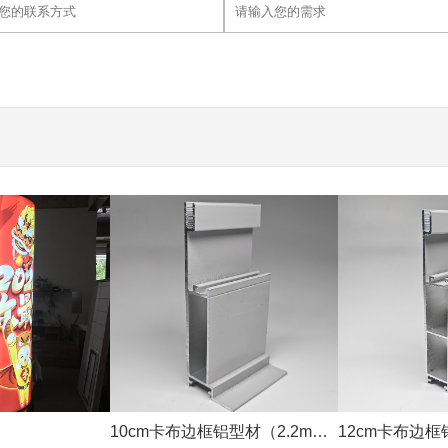
10cm卡布边框铝型材（2.2mm
12cm卡布边框