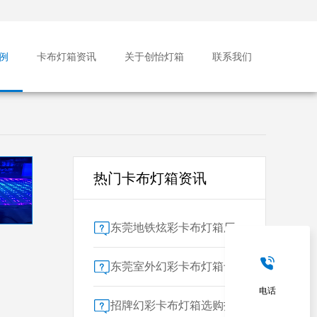
例
卡布灯箱资讯
关于创怡灯箱
联系我们
热门卡布灯箱资讯
东莞地铁炫彩卡布灯箱厂家售后保障对比指南：广告公司选型核心要素解析
东莞室外幻彩卡布灯箱专业供应商技术解析
电话
招牌幻彩卡布灯箱选购指南：广州广告公司专业视角