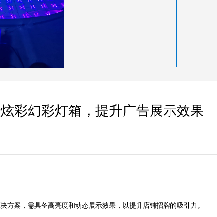
出炫彩幻彩灯箱，提升广告展示效果
决方案，需具备高亮度和动态展示效果，以提升店铺招牌的吸引力。
