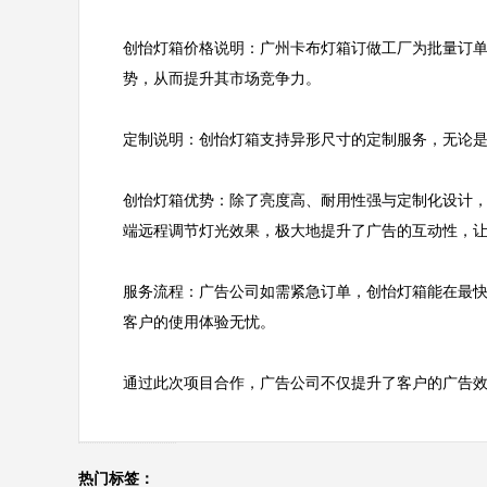
创怡灯箱价格说明：广州卡布灯箱订做工厂为批量订
势，从而提升其市场竞争力。

定制说明：创怡灯箱支持异形尺寸的定制服务，无论是
创怡灯箱优势：除了亮度高、耐用性强与定制化设计，
端远程调节灯光效果，极大地提升了广告的互动性，让
服务流程：广告公司如需紧急订单，创怡灯箱能在最
客户的使用体验无忧。

通过此次项目合作，广告公司不仅提升了客户的广告
热门标签：