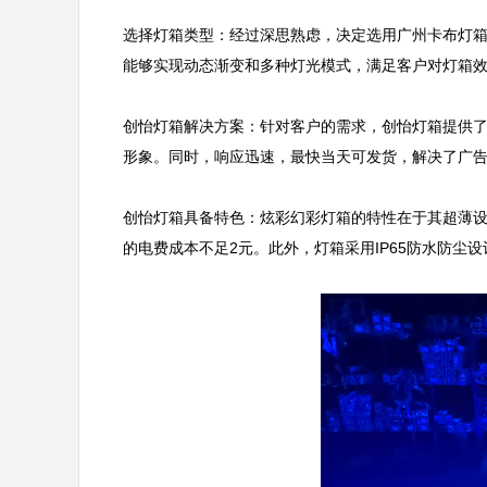
选择灯箱类型：经过深思熟虑，决定选用广州卡布灯箱
能够实现动态渐变和多种灯光模式，满足客户对灯箱效
创怡灯箱解决方案：针对客户的需求，创怡灯箱提供
形象。同时，响应迅速，最快当天可发货，解决了广告
创怡灯箱具备特色：炫彩幻彩灯箱的特性在于其超薄设
的电费成本不足2元。此外，灯箱采用IP65防水防尘