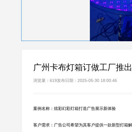
广州卡布灯箱订做工厂推
浏览量：619
发布日期：2025-05-30 18:00:46
案例名称：炫彩幻彩灯箱打造广告展示新体验

客户需求：广告公司希望为其客户提供一款新型灯箱解