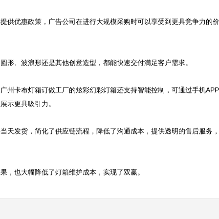
单提供优惠政策，广告公司在进行大规模采购时可以享受到更具竞争力的
圆形、波浪形还是其他创意造型，都能快速交付满足客户需求。

广州卡布灯箱订做工厂的炫彩幻彩灯箱还支持智能控制，可通过手机AP
展示更具吸引力。

快当天发货，简化了供应链流程，降低了沟通成本，提供透明的售后服务
效果，也大幅降低了灯箱维护成本，实现了双赢。