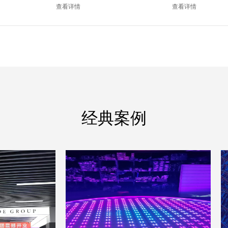
银色）
银色）
查看详情
查看详情
经典案例