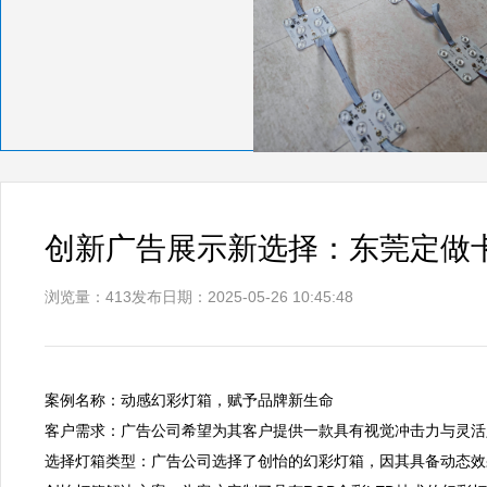
创新广告展示新选择：东莞定做
浏览量：413
发布日期：2025-05-26 10:45:48
案例名称：动感幻彩灯箱，赋予品牌新生命  

客户需求：广告公司希望为其客户提供一款具有视觉冲击力与灵活定
选择灯箱类型：广告公司选择了创怡的幻彩灯箱，因其具备动态效果