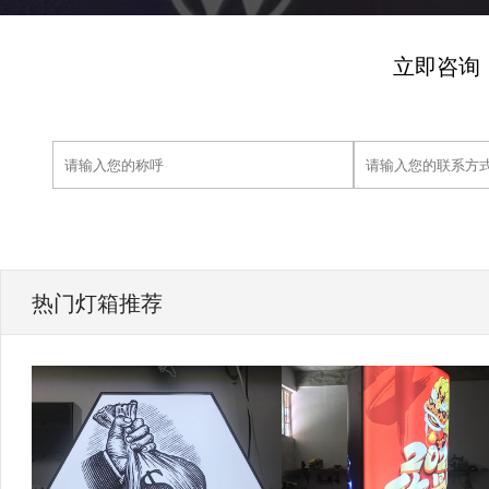
立即咨询
热门灯箱推荐