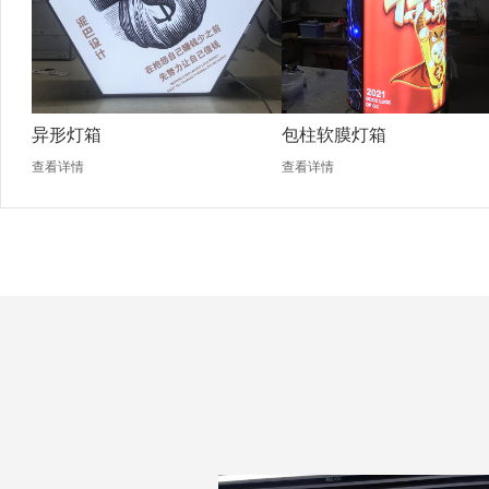
异形灯箱
包柱软膜灯箱
查看详情
查看详情