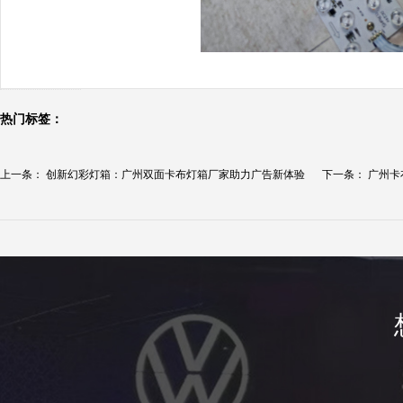
热门标签：
上一条：
创新幻彩灯箱：广州双面卡布灯箱厂家助力广告新体验
下一条：
广州卡
传...