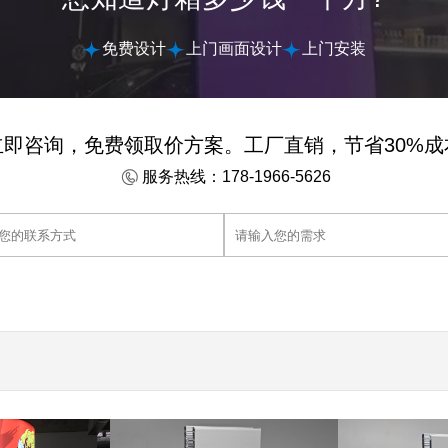
免费设计
上门画面设计
上门安装
立即咨询，免费领取价方案。工厂直销，节省30%成
服务热线：178-1966-5626