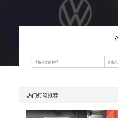
热门灯箱推荐