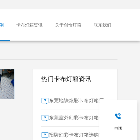
例
卡布灯箱资讯
关于创怡灯箱
联系我们
热门卡布灯箱资讯
东莞地铁炫彩卡布灯箱厂家售后保障对比指南：广告公司选型核心要素解析
东莞室外幻彩卡布灯箱专业供应商技术解析
电话
招牌幻彩卡布灯箱选购指南：广州广告公司专业视角