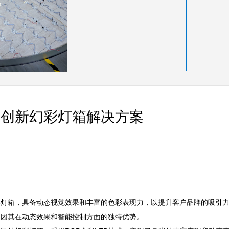
供创新幻彩灯箱解决方案
灯箱，具备动态视觉效果和丰富的色彩表现力，以提升客户品牌的吸引力。 
其在动态效果和智能控制方面的独特优势。  
