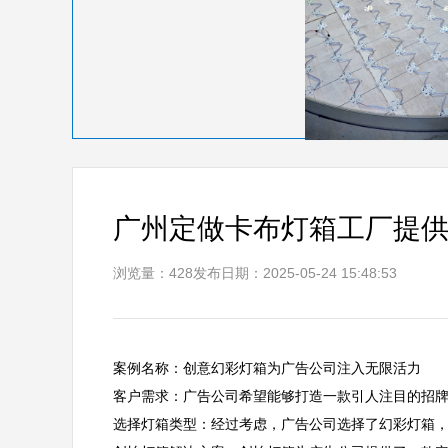
广州定做卡布灯箱工厂提
浏览量：428
发布日期：2025-05-24 15:48:53
案例名称：创意幻彩灯箱为广告公司注入无限活力  

客户需求：广告公司希望能够打造一款引人注目的招牌
选择灯箱类型：经过考虑，广告公司选择了幻彩灯箱，因