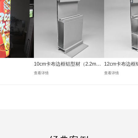
10cm卡布边框铝型材（2.2mm
12cm卡布边框
银色）
银色）
查看详情
查看详情