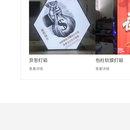
异形灯箱
包柱软膜灯箱
查看详情
查看详情