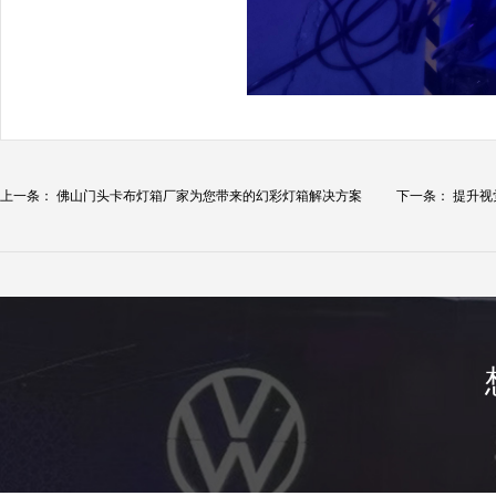
上一条：
佛山门头卡布灯箱厂家为您带来的幻彩灯箱解决方案
下一条：
提升视
彩...