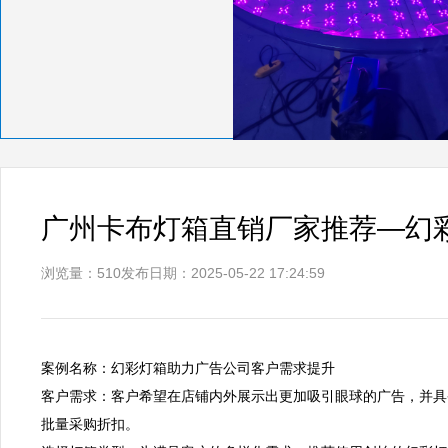
广州卡布灯箱直销厂家推荐—幻
浏览量：510
发布日期：2025-05-22 17:24:59
案例名称：幻彩灯箱助力广告公司客户需求提升  

客户需求：客户希望在店铺内外展示出更加吸引眼球的广告，并具
批量采购折扣。  
