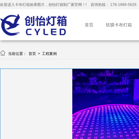
欢迎进入卡布灯箱效果图片，创怡灯箱制厂家官网！!
咨询热线： 178-1966-5626
首页
软膜卡布灯箱

当前位置：
首页
>
工程案例