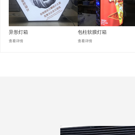
异形灯箱
包柱软膜灯箱
查看详情
查看详情