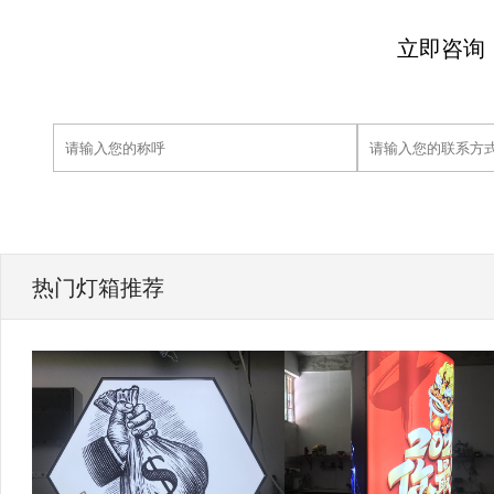
立即咨询
热门灯箱推荐