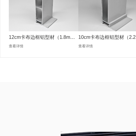
12cm卡布边框铝型材（1.8mm
10cm卡布边框铝型材（2.2
银色）
银色）
查看详情
查看详情