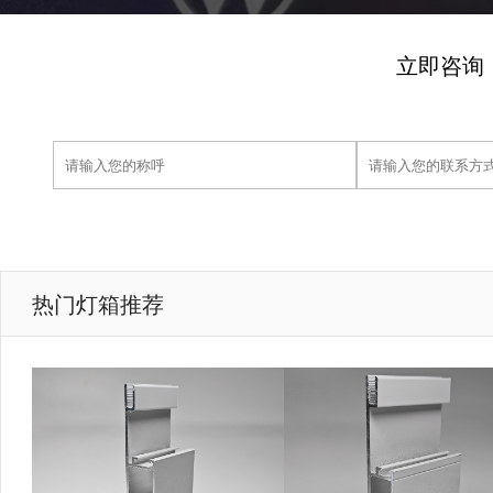
立即咨询
热门灯箱推荐