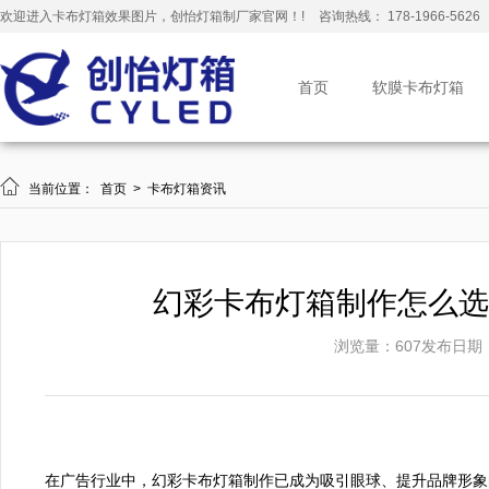
欢迎进入卡布灯箱效果图片，创怡灯箱制厂家官网！!
咨询热线： 178-1966-5626
首页
软膜卡布灯箱

当前位置：
首页
>
卡布灯箱资讯
幻彩卡布灯箱制作怎么选
浏览量：607
发布日期：20
在广告行业中，幻彩卡布灯箱制作已成为吸引眼球、提升品牌形象