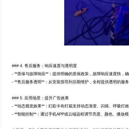
### 4. 售后服务：响应速度与透明度  

- **质保与故障响应**：提供明确的质保政策，故障响应速度快，确
- **售后服务透明**：从安装指导到后期维护，全程提供透明的服务
### 5. 应用场景：提升广告效果  

- **动态视觉效果**：幻彩卡布灯箱支持动态渐变、闪烁、呼吸灯
- **智能控制**：通过手机APP或云端远程调节亮度、颜色、播放模