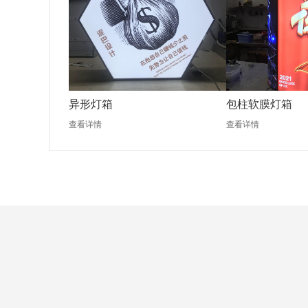
异形灯箱
包柱软膜灯箱
查看详情
查看详情