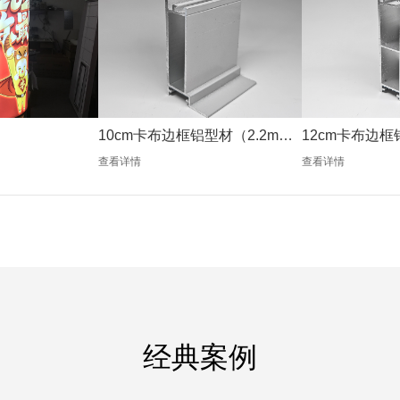
10cm卡布边框铝型材（2.2mm
12cm卡布边框
银色）
银色）
查看详情
查看详情
经典案例