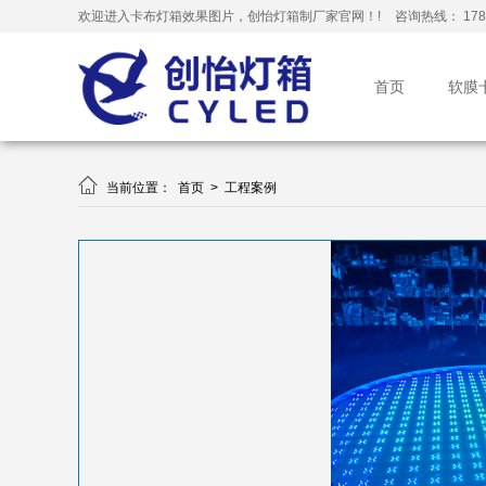
欢迎进入卡布灯箱效果图片，创怡灯箱制厂家官网！!
咨询热线： 178-
首页
软膜

当前位置：
首页
>
工程案例