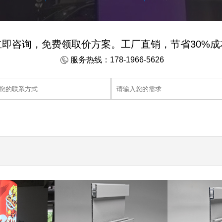
立即咨询，免费领取价方案。工厂直销，节省30%成
服务热线：178-1966-5626