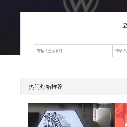
热门灯箱推荐