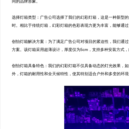
同的品牌形象。

选择灯箱类型：广告公司选择了我们的幻彩灯箱，这是一种新型的
时。相比于传统灯箱，幻彩灯箱的色彩表现力更为丰富，能够通过R
创怡灯箱解决方案：为了满足广告公司对项目的紧迫性，我们通过
方案。该灯箱采用超薄设计，厚度仅为5cm，支持多种安装方式，
创怡灯箱具备特色：我们的幻彩灯箱不仅具备动态的灯光效果，如
外，灯箱的耐用性和全天候特性，使其特别适合户外和多变的环境