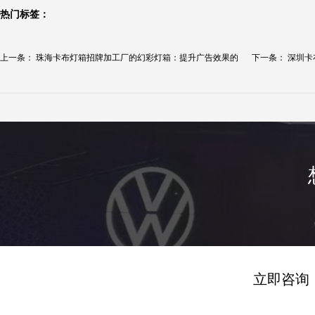
热门标签：
上一条：
珠海卡布灯箱招牌加工厂的幻彩灯箱：提升广告效果的
下一条：
深圳卡
最...
立即咨询