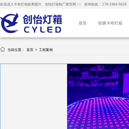
欢迎进入卡布灯箱效果图片，创怡灯箱制厂家官网！!
咨询热线： 178-1966-5626
首页
软膜卡布灯箱

当前位置：
首页
>
工程案例