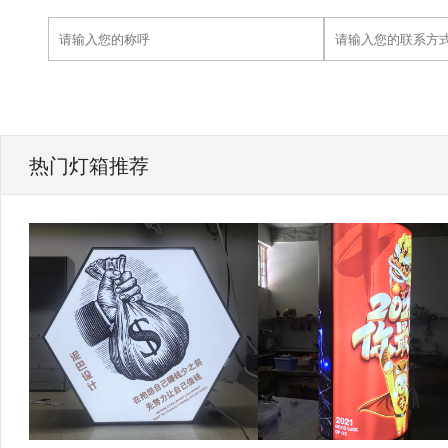
热门灯箱推荐