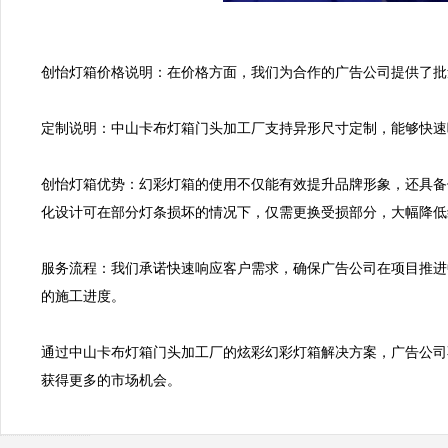
创怡灯箱价格说明：在价格方面，我们为合作的广告公司提供了批
定制说明：中山卡布灯箱门头加工厂支持异形尺寸定制，能够快速
创怡灯箱优势：幻彩灯箱的使用不仅能有效提升品牌形象，还具备
化设计可在部分灯条损坏的情况下，仅需更换受损部分，大幅降低
服务流程：我们承诺快速响应客户需求，确保广告公司在项目推进
的施工进度。

通过中山卡布灯箱门头加工厂的炫彩幻彩灯箱解决方案，广告公司
获得更多的市场机会。