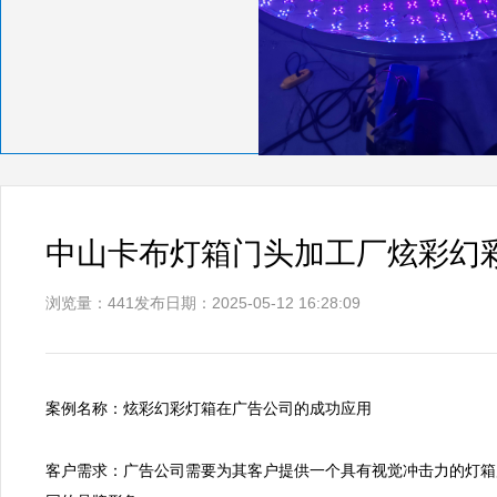
中山卡布灯箱门头加工厂炫彩幻
浏览量：441
发布日期：2025-05-12 16:28:09
案例名称：炫彩幻彩灯箱在广告公司的成功应用

客户需求：广告公司需要为其客户提供一个具有视觉冲击力的灯箱