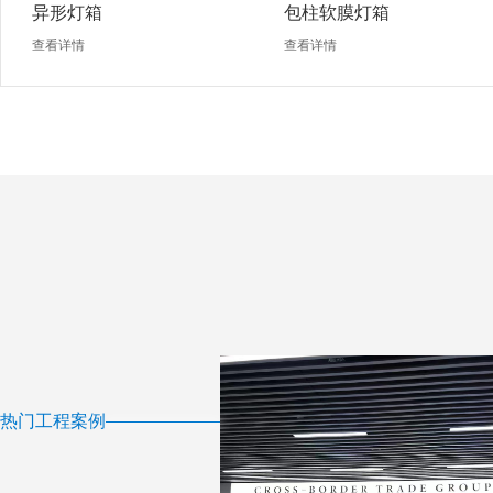
异形灯箱
包柱软膜灯箱
查看详情
查看详情
热门工程案例