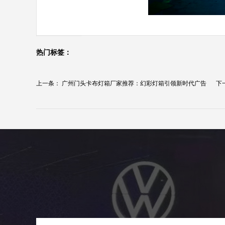
热门标签：
上一条：
广州门头卡布灯箱厂家推荐：幻彩灯箱引领新时代广告
下
展...