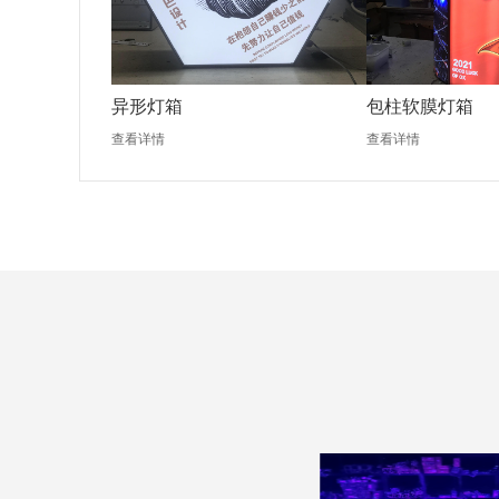
异形灯箱
包柱软膜灯箱
查看详情
查看详情