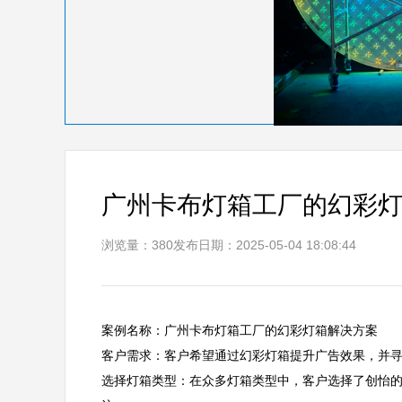
广州卡布灯箱工厂的幻彩
浏览量：380
发布日期：2025-05-04 18:08:44
案例名称：广州卡布灯箱工厂的幻彩灯箱解决方案  

客户需求：客户希望通过幻彩灯箱提升广告效果，并寻求
选择灯箱类型：在众多灯箱类型中，客户选择了创怡