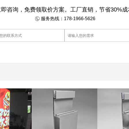
立即咨询，免费领取价方案。工厂直销，节省30%成
服务热线：178-1966-5626