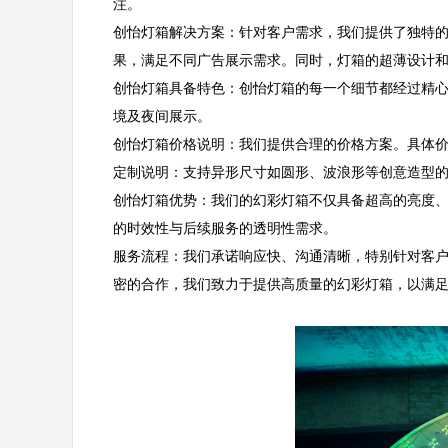
注。  

创怡灯箱解决方案：针对客户需求，我们提供了独特的
果，满足不同广告展示需求。同时，灯箱的超薄设计和低
创怡灯箱具备特色：创怡灯箱的每一个细节都经过精
境及夜间展示。  

创怡灯箱价格说明：我们提供合理的价格方案。具体价
定制说明：支持异形尺寸如圆形、波浪形等创意造型的
创怡灯箱优势：我们的幻彩灯箱不仅具备超高的亮度
的时效性与后续服务的透明性需求。  

服务流程：我们承诺响应快、沟通清晰，特别针对客
密的合作，我们致力于提供高质量的幻彩灯箱，以满足