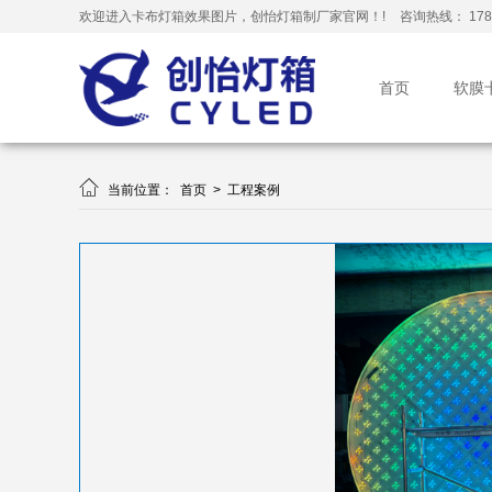
欢迎进入卡布灯箱效果图片，创怡灯箱制厂家官网！!
咨询热线： 178-
首页
软膜

当前位置：
首页
>
工程案例