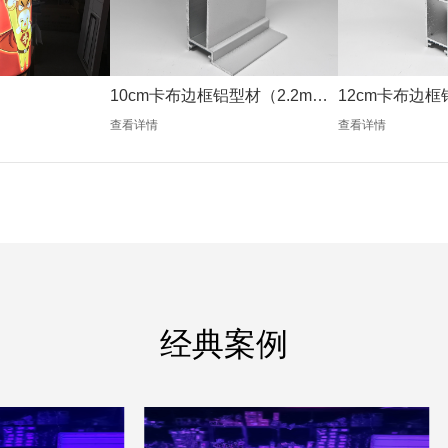
10cm卡布边框铝型材（2.2mm
12cm卡布边框
银色）
银色）
查看详情
查看详情
经典案例