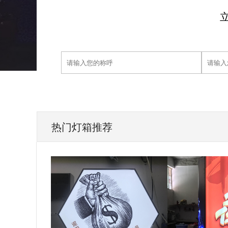
热门灯箱推荐