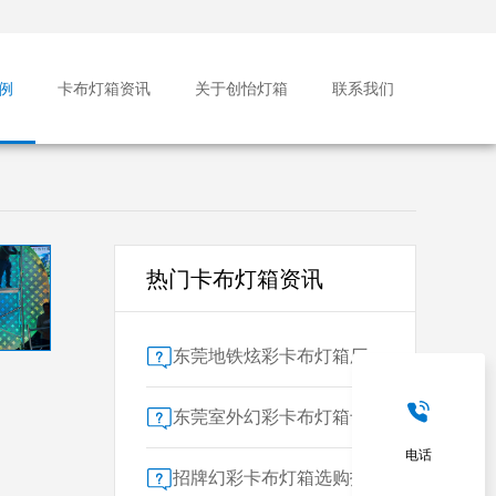
例
卡布灯箱资讯
关于创怡灯箱
联系我们
热门卡布灯箱资讯
东莞地铁炫彩卡布灯箱厂家售后保障对比指南：广告公司选型核心要素解析
东莞室外幻彩卡布灯箱专业供应商技术解析
电话
招牌幻彩卡布灯箱选购指南：广州广告公司专业视角