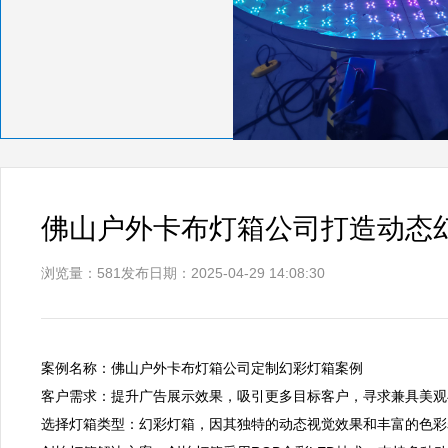
佛山户外卡布灯箱公司打造动态
浏览量：581
发布日期：2025-04-29 14:08:30
案例名称：佛山户外卡布灯箱公司定制幻彩灯箱案例  

客户需求：提升广告展示效果，吸引更多目标客户，寻求兼具美观与
选择灯箱类型：幻彩灯箱，因其独特的动态视觉效果和丰富的色彩表