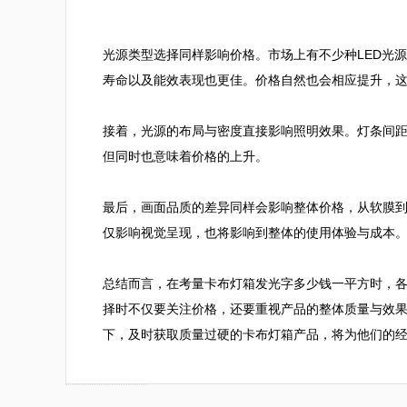
光源类型选择同样影响价格。市场上有不少种LED光
寿命以及能效表现也更佳。价格自然也会相应提升，这
接着，光源的布局与密度直接影响照明效果。灯条间
但同时也意味着价格的上升。

最后，画面品质的差异同样会影响整体价格，从软膜
仅影响视觉呈现，也将影响到整体的使用体验与成本。
总结而言，在考量卡布灯箱发光字多少钱一平方时，
择时不仅要关注价格，还要重视产品的整体质量与效
下，及时获取质量过硬的卡布灯箱产品，将为他们的