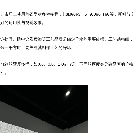
场上使用的铝型材多种多样，比如6063-T5与6060-T66等，新料与
好的耐用性与视觉效果。

电泳处理、防电泳及喷漆等工艺品质是确定价格的重要依据。工艺越精细
钱一平方时，要关注其制作工艺的好坏。

的壁厚多样，如0.6、0.8、1.0mm等，不同的厚度会导致显著的价
性。
