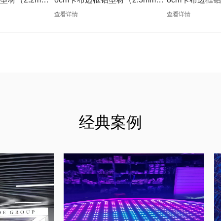
色）
色）
查看详情
查看详情
经典案例