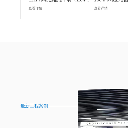
银色）
银色）
查看详情
查看详情
最新工程案例