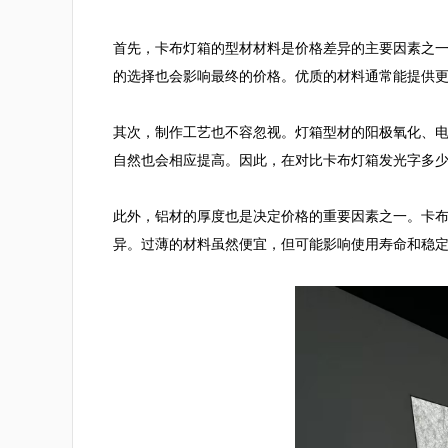
首先，卡布灯箱的型材材料是价格差异的主要因素之一。市
的选择也会影响最终的价格。优质的材料通常能提供更
其次，制作工艺也不容忽视。灯箱型材的阳极氧化、
自然也会相应提高。因此，在对比卡布灯箱发光字多少
此外，铝材的厚度也是决定价格的重要因素之一。卡布灯箱
异。过薄的材料虽然便宜，但可能影响使用寿命和稳定