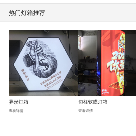
热门灯箱推荐
异形灯箱
包柱软膜灯箱
查看详情
查看详情