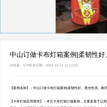
中山订做卡布灯箱案例|柔韧性好
浏览量：579
发布日期：2024-10-13 11:12:03
【案例名称】：中山订做卡布灯箱案例|柔韧性好、透光性强、耐用    
【卡布灯箱应用需求】：本次卡布灯箱订做案例，主要是基于让商