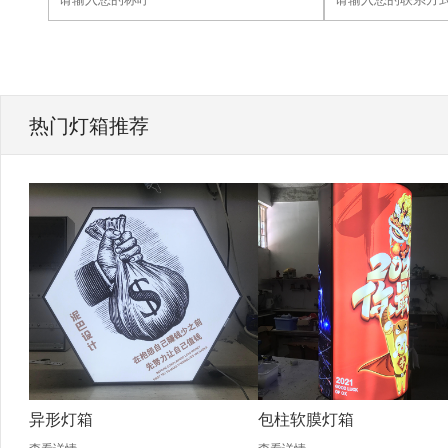
热门灯箱推荐
异形灯箱
包柱软膜灯箱