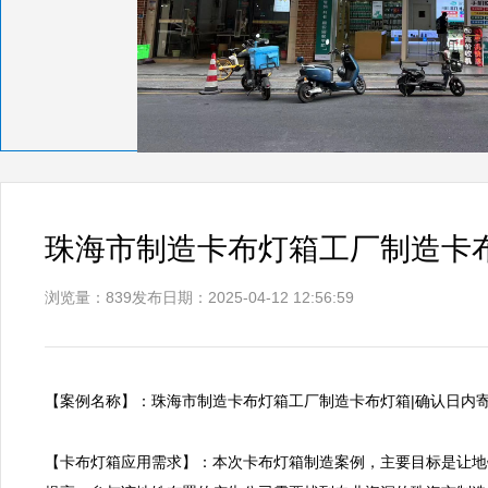
珠海市制造卡布灯箱工厂制造卡布
浏览量：839
发布日期：2025-04-12 12:56:59
【案例名称】：珠海市制造卡布灯箱工厂制造卡布灯箱|确认日内寄发   
【卡布灯箱应用需求】：本次卡布灯箱制造案例，主要目标是让地