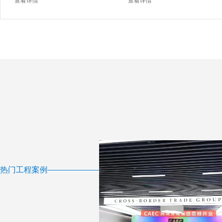
查看详情
查看详情
热门工程案例