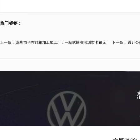
热门标签：
上一条：
深圳市卡布灯箱加工加工厂：一站式解决深圳市卡布无
下一条：
设计公
边...
双...