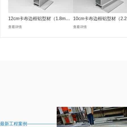
12cm卡布边框铝型材（1.8mm
10cm卡布边框铝型材（2.2
银色）
银色）
查看详情
查看详情
最新工程案例