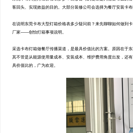
客回头、实现效益的目的。大部分装修公司会选择为餐厅安装卡布
在说明东莞卡布大型灯箱价格表多少疑问前？来先聊聊如何做到卡
厂家——创怡灯箱事项说明。

采选卡布灯箱做餐厅传播渠道，是最具价值比的方案。原因在于东
其不管是从能源使用量成本、安装成本、维护费用角度出发，还有
具价值比的，广为欢迎。
