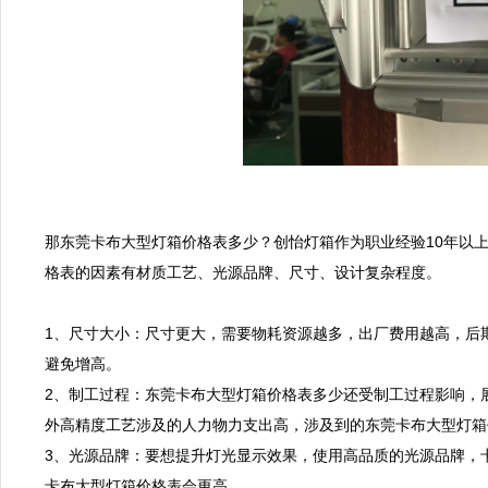
那东莞卡布大型灯箱价格表多少？创怡灯箱作为职业经验10年以
格表的因素有材质工艺、光源品牌、尺寸、设计复杂程度。

1、尺寸大小：尺寸更大，需要物耗资源越多，出厂费用越高，后
避免增高。

2、制工过程：东莞卡布大型灯箱价格表多少还受制工过程影响，
外高精度工艺涉及的人力物力支出高，涉及到的东莞卡布大型灯箱
3、光源品牌：要想提升灯光显示效果，使用高品质的光源品牌，
卡布大型灯箱价格表会更高。
