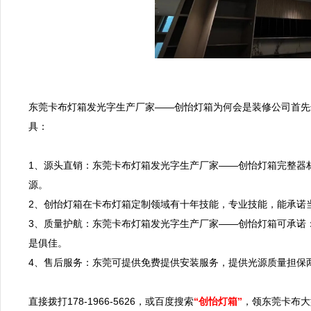
东莞卡布灯箱发光字生产厂家——创怡灯箱为何会是装修公司首先
具：

1、源头直销：东莞卡布灯箱发光字生产厂家——创怡灯箱完整器
源。

2、创怡灯箱在卡布灯箱定制领域有十年技能，专业技能，能承诺当
3、质量护航：东莞卡布灯箱发光字生产厂家——创怡灯箱可承诺
是俱佳。

4、售后服务：东莞可提供免费提供安装服务，提供光源质量担保两
直接拨打178-1966-5626，或百度搜索
“创怡灯箱”
，领东莞卡布大