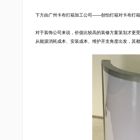
下方由广州卡布灯箱加工公司——创怡灯箱对卡布灯箱
对于装饰公司来说，价值比较高的装修方案策划才更
从能源消耗成本、安装成本、维护开支角度出发，其都