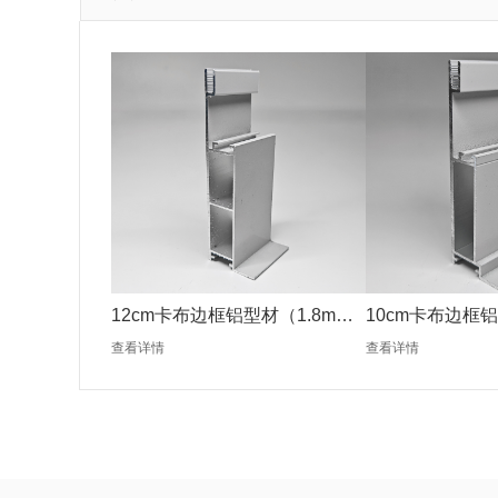
12cm卡布边框铝型材（1.8mm
10cm卡布边框铝
银色）
银色）
查看详情
查看详情