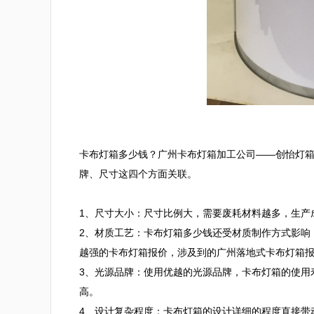
卡布灯箱多少钱？广州卡布灯箱加工公司——创怡灯
牌、尺寸这四个方面关联。

1、尺寸大小：尺寸比例大，需要废耗材料越多，生产
2、材质工艺：卡布灯箱多少钱还受材质制作方式影响
越强的卡布灯箱报价，涉及到的广州落地式卡布灯箱报
3、光源品牌：使用优越的光源品牌，卡布灯箱的使用
高。

4、设计复杂程度：卡布灯箱的设计详细的程度直接带