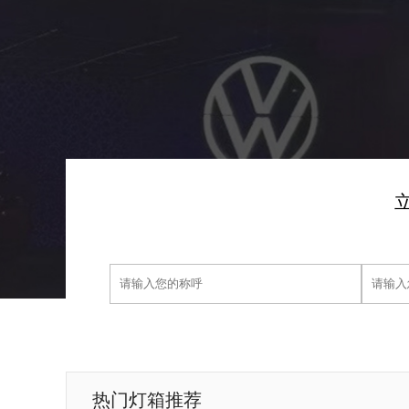
热门灯箱推荐