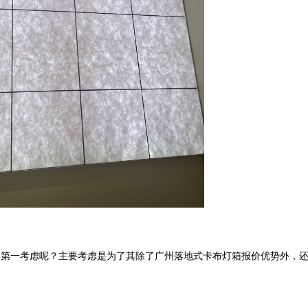
司第一考虑呢？主要考虑是为了其除了广州落地式卡布灯箱报价优势外，