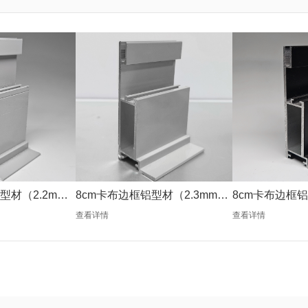
型材（2.2mm
8cm卡布边框铝型材（2.3mm银
8cm卡布边框铝
色）
色）
查看详情
查看详情