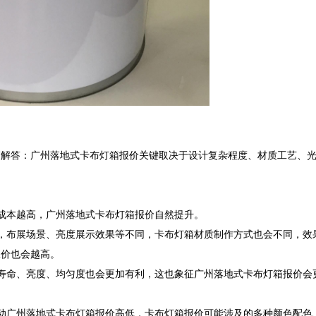
箱解答：广州落地式卡布灯箱报价关键取决于设计复杂程度、材质工艺、
成本越高，广州落地式卡布灯箱报价自然提升。

，布展场景、亮度展示效果等不同，卡布灯箱材质制作方式也会不同，效
价也会越高。

寿命、亮度、均匀度也会更加有利，这也象征广州落地式卡布灯箱报价会
动广州落地式卡布灯箱报价高低，卡布灯箱报价可能涉及的多种颜色配色