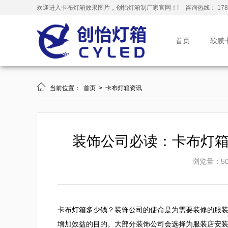
欢迎进入卡布灯箱效果图片，创怡灯箱制厂家官网！!
咨询热线： 178-
首页
软膜

当前位置：
首页
>
卡布灯箱资讯
装饰公司必读：卡布灯
浏览量：50
卡布灯箱多少钱？装饰公司的使命是为需要装修的服
增加效益的目的。大部分装饰公司会选择为服装店安装