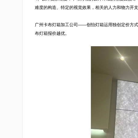
难度的构造、特定的视觉效果，相关的人力和物力开支
广州卡布灯箱加工公司——创怡灯箱运用独创定价方
布灯箱报价越优。
