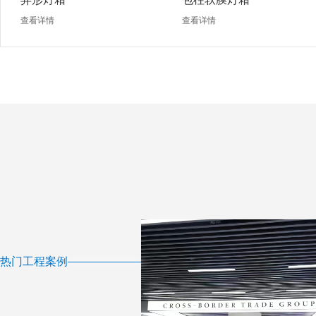
查看详情
查看详情
热门工程案例