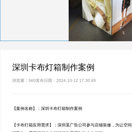
深圳卡布灯箱制作案例
浏览量：560
发布日期：2024-10-12 17:30:49
【案例名称】：深圳卡布灯箱制作案例      

【卡布灯箱应用需求】：深圳某广告公司参与店铺装修，为让空间