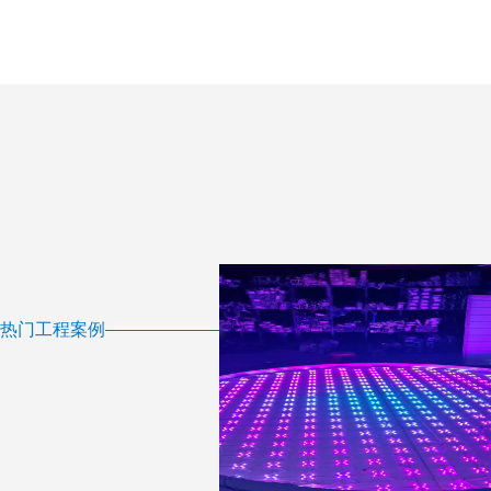
热门工程案例