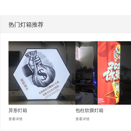
热门灯箱推荐
异形灯箱
包柱软膜灯箱
查看详情
查看详情