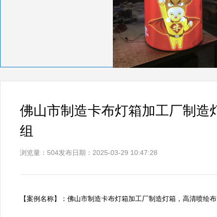
佛山市制造卡布灯箱加工厂制造灯
组
浏览量：504
发布日期：2025-03-29 10:47:28
【案例名称】：佛山市制造卡布灯箱加工厂制造灯箱，高清喷绘布+背发光L