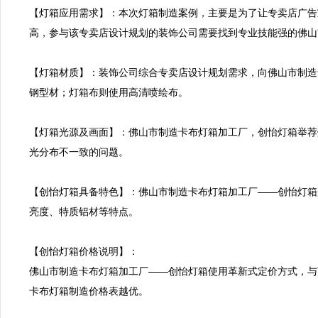
【灯箱应用需求】：本次灯箱制造案例，主要是为了让专卖店广告
高，参与该专卖店设计规划的装饰公司需要找到专业技能强的佛山
【灯箱材质】：装饰公司综合专卖店设计规划需求，向佛山市制造
钢型材；灯箱布则使用高清喷绘布。

【灯箱光源及画面】：佛山市制造卡布灯箱加工厂，创怡灯箱举荐
光分布不一致的问题。

【创怡灯箱具备特色】：佛山市制造卡布灯箱加工厂——创怡灯箱
亮度、特质铝材等特点。

【创怡灯箱价格说明】：

佛山市制造卡布灯箱加工厂——创怡灯箱使用革新式定价方式，与
卡布灯箱制造价格表越优。
