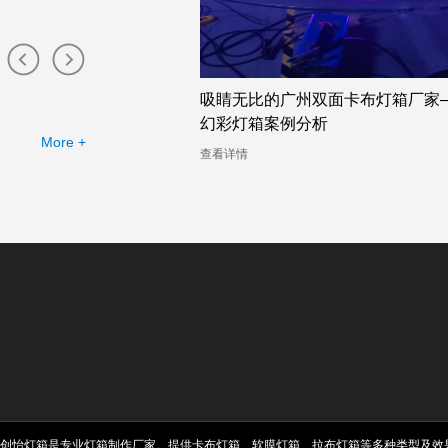
店的幻彩灯箱助力广告公
吸睛无比的广州双面卡布灯箱厂家
幻彩灯箱案例分析
More +
查看详情
创怡灯箱是专业灯箱制作厂家。提供卡布灯箱、软膜灯箱、拉布灯箱等多种类型及效