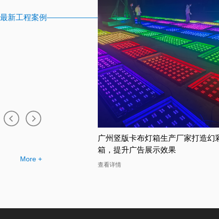
最新工程案例
厂家炫彩助力广告公司拓
广州竖版卡布灯箱生产厂家打造幻
箱，提升广告展示效果
More +
查看详情