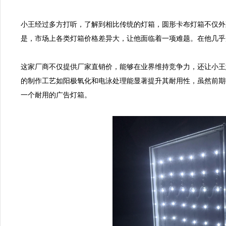
小王经过多方打听，了解到相比传统的灯箱，圆形卡布灯箱不仅外
是，市场上各类灯箱价格差异大，让他面临着一项难题。在他几乎
这家厂商不仅提供厂家直销价，能够在业界维持竞争力，还让小王
的制作工艺如阳极氧化和电泳处理能显著提升其耐用性，虽然前期
一个耐用的广告灯箱。
