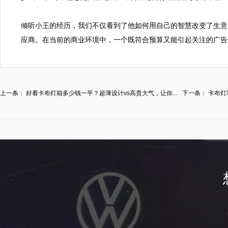
倾听小王的经历，我们不仅看到了他如何用自己的智慧改变了生意
应商。在当前的商业环境中，一个既符合预算又能引起关注的广告
上一条：
好看卡布灯箱多少钱一平？超薄设计vs高贵大气，让你...
下一条：
卡布灯