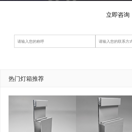
立即咨询
热门灯箱推荐