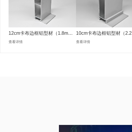
12cm卡布边框铝型材（1.8mm
10cm卡布边框铝型材（2.2
银色）
银色）
查看详情
查看详情