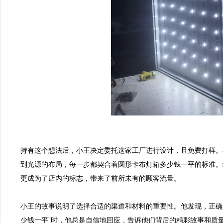
持有这个想法后，小王决定委托这家工厂进行设计，且免费打样。
到光源的布局，每一步都契合着圆形卡布灯箱多少钱一平的标准。
更成为了店内的标志，带来了前所未有的顾客流量。

小王的故事说明了选择合适的渠道和材料的重要性。他发现，正确
少钱一平”时，他总是自信地回应，告诉他们背后的精彩故事和质量