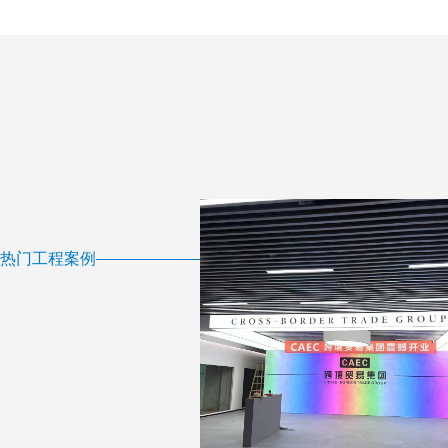
热门工程案例