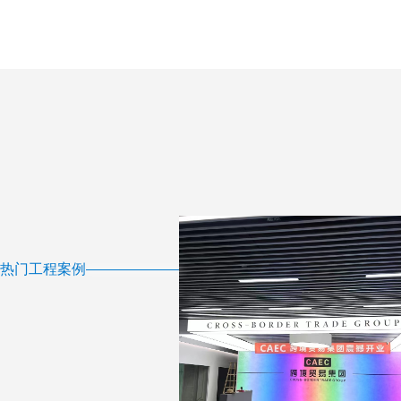
热门工程案例