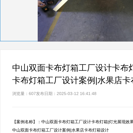
中山双面卡布灯箱工厂设计卡布
卡布灯箱工厂设计案例|水果店卡
浏览量：607
发布日期：2025-03-12 16:41:48
【案例名称】：中山双面卡布灯箱工厂设计卡布灯箱|灯光展现效果
中山双面卡布灯箱工厂设计案例|水果店卡布灯箱设计      
