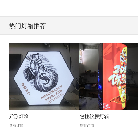
热门灯箱推荐
异形灯箱
包柱软膜灯箱
查看详情
查看详情