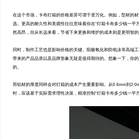
在这个市场，卡布灯箱的价格差异可谓千变万化。例如，型材的材质就有
选。更高的耐久性和美观性往往意味着你在“灯箱卡布多少钱一平
然高昂，但从长远来看，节省下来更换和维护的成本则是更明智的
同时，制作工艺也是影响价格的关键。阳极氧化和防电泳等高端工
带来的产品品质以及品牌形象无疑是值得期待的。想象一下，你的
的。

而铝材的厚度同样会对灯箱的成本产生重要影响。从0.6mm到2
时，应该基于实际需求理性决策，精准控制“灯箱卡布多少钱一平方