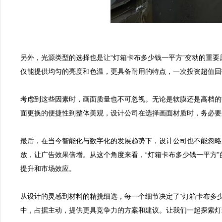
另外，光源类型的选择也是让“灯箱卡布多少钱一平方”变动的重要
仅能提供均匀的亮度和色温，更具备耐用的特点，一次投资超值回
考虑到这些因素时，画面质量也不可忽视。无论是软膜还是高档的
面更换的便捷性到整体美观，设计公司在选择画面材质时，务必要
最后，在当今智能化与数字化的发展趋势下，设计公司也不能忽略
放，让广告效果倍增。从这个角度来看，“灯箱卡布多少钱一平方
提升和市场效应。

从设计的灵感到材料的精挑细选，每一个细节决定了“灯箱卡布多
中，占据主动，提供更具竞争力的方案和建议。让我们一起探索灯