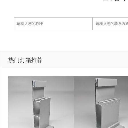
热门灯箱推荐