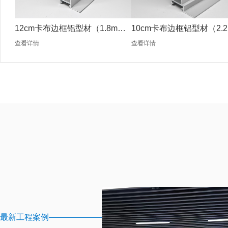
12cm卡布边框铝型材（1.8mm
10cm卡布边框铝型材（2.2
银色）
银色）
查看详情
查看详情
最新工程案例