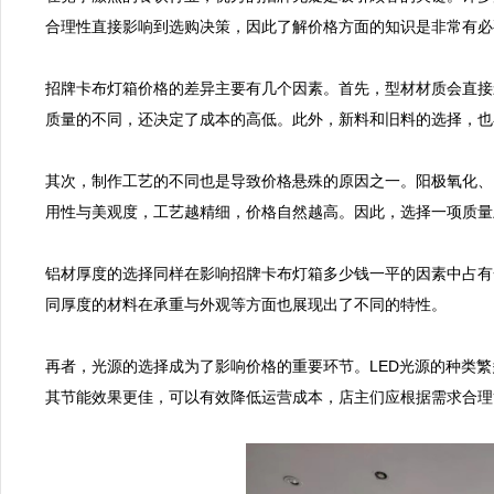
合理性直接影响到选购决策，因此了解价格方面的知识是非常有必
招牌卡布灯箱价格的差异主要有几个因素。首先，型材材质会直接影响价
质量的不同，还决定了成本的高低。此外，新料和旧料的选择，也
其次，制作工艺的不同也是导致价格悬殊的原因之一。阳极氧化、
用性与美观度，工艺越精细，价格自然越高。因此，选择一项质量
铝材厚度的选择同样在影响招牌卡布灯箱多少钱一平的因素中占有一
同厚度的材料在承重与外观等方面也展现出了不同的特性。

再者，光源的选择成为了影响价格的重要环节。LED光源的种类
其节能效果更佳，可以有效降低运营成本，店主们应根据需求合理