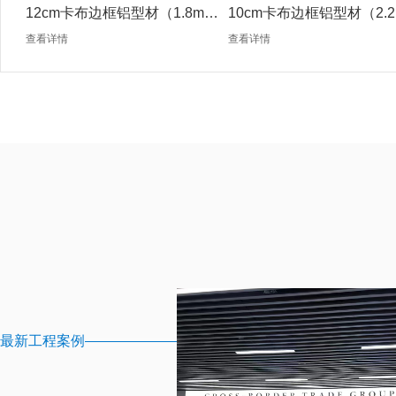
12cm卡布边框铝型材（1.8mm
10cm卡布边框铝型材（2.2
银色）
银色）
查看详情
查看详情
最新工程案例